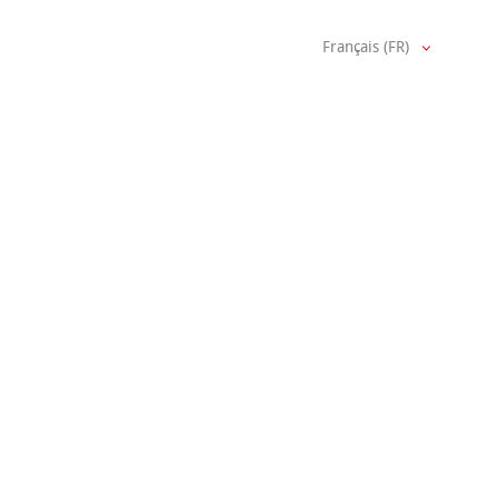
Français (FR)