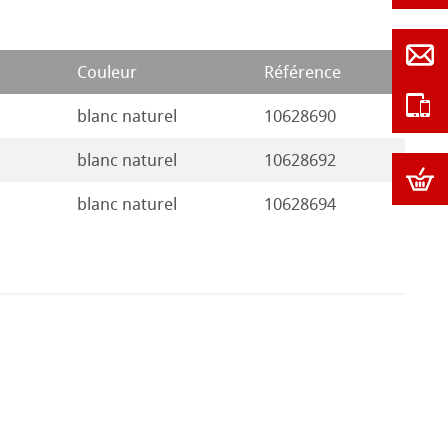
Couleur
Référence
blanc naturel
10628690
blanc naturel
10628692
blanc naturel
10628694