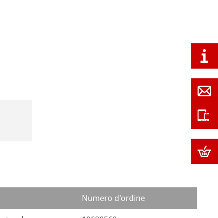
Numero d'ordine