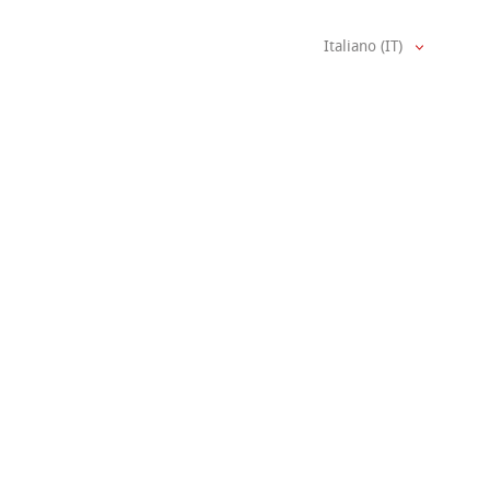
Italiano (IT)