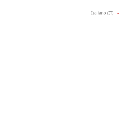
Italiano (IT)