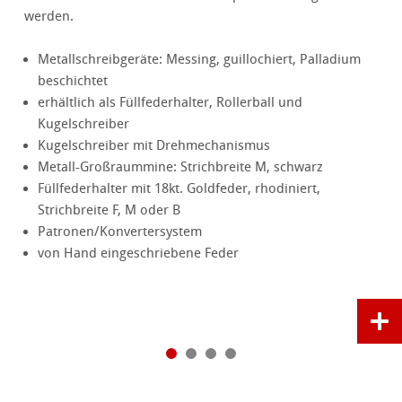
werden.
Metallschreibgeräte: Messing, guillochiert, Palladium
beschichtet
erhältlich als Füllfederhalter, Rollerball und
Kugelschreiber
Kugelschreiber mit Drehmechanismus
Metall-Großraummine: Strichbreite M, schwarz
Füllfederhalter mit 18kt. Goldfeder, rhodiniert,
Strichbreite F, M oder B
Patronen/Konvertersystem
von Hand eingeschriebene Feder