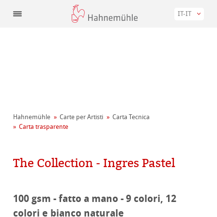
IT-IT
Hahnemühle
Carte per Artisti
Carta Tecnica
Carta trasparente
The Collection - Ingres Pastel
100 gsm - fatto a mano - 9 colori, 12
colori e bianco naturale