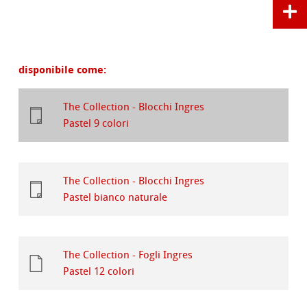
disponibile come:
The Collection - Blocchi Ingres
Pastel 9 colori
The Collection - Blocchi Ingres
Pastel bianco naturale
The Collection - Fogli Ingres
Pastel 12 colori