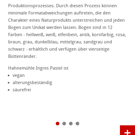
Produktionsprozesses. Durch diesen Prozess können
minimale Formatabweichungen auftreten, die den
Charakter eines Naturprodukts unterstreichen und jeden
Bogen zum Unikat werden lassen. Bogen sind in 12
Farben - hellweiß, weiß, elfenbein, antik, kornfarbig, rosa,
braun, grau, dunkelblau, mittelgrau, sandgrau und
schwarz - erhältlich und verfügen über vierseitige
Büttenränder.
Hahnemühle Ingres Pastel ist
vegan
alterungsbeständig
säurefrei