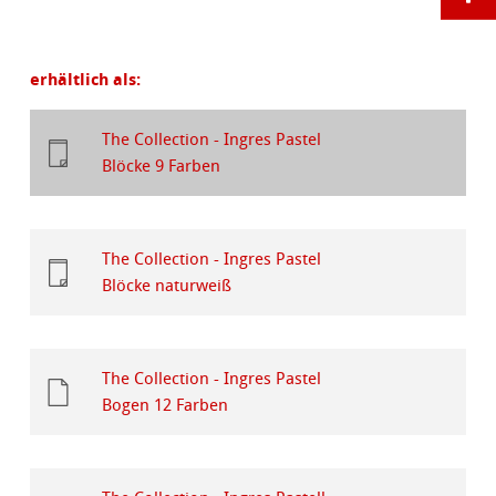
erhältlich als:
The Collection - Ingres Pastel
Blöcke 9 Farben
The Collection - Ingres Pastel
Blöcke naturweiß
The Collection - Ingres Pastel
Bogen 12 Farben