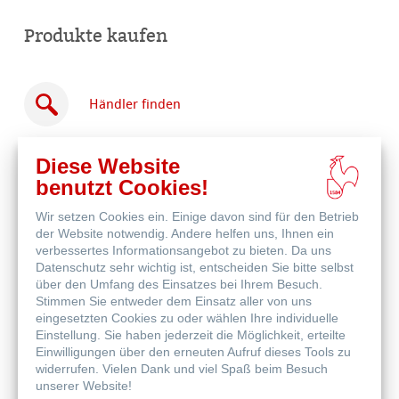
Produkte kaufen
Händler finden
Diese Website
benutzt Cookies!
Wir setzen Cookies ein. Einige davon sind für den Betrieb
Online
der Website notwendig. Andere helfen uns, Ihnen ein
kaufen
Weitere Produkte
verbessertes Informationsangebot zu bieten. Da uns
Datenschutz sehr wichtig ist, entscheiden Sie bitte selbst
über den Umfang des Einsatzes bei Ihrem Besuch.
Stimmen Sie entweder dem Einsatz aller von uns
eingesetzten Cookies zu oder wählen Ihre individuelle
Einstellung. Sie haben jederzeit die Möglichkeit, erteilte
Einwilligungen über den erneuten Aufruf dieses Tools zu
widerrufen. Vielen Dank und viel Spaß beim Besuch
unserer Website!