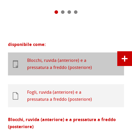
disponibile come:
Blocchi, ruvida (anteriore) e a
pressatura a freddo (posteriore)
Fogli, ruvida (anteriore) e a
pressatura a freddo (posteriore)
Blocchi, ruvida (anteriore) e a pressatura a freddo
(posteriore)