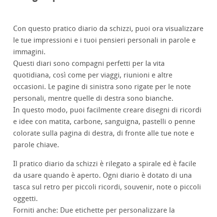
Con questo pratico diario da schizzi, puoi ora visualizzare
le tue impressioni e i tuoi pensieri personali in parole e
immagini.
Questi diari sono compagni perfetti per la vita
quotidiana, così come per viaggi, riunioni e altre
occasioni. Le pagine di sinistra sono rigate per le note
personali, mentre quelle di destra sono bianche.
In questo modo, puoi facilmente creare disegni di ricordi
e idee con matita, carbone, sanguigna, pastelli o penne
colorate sulla pagina di destra, di fronte alle tue note e
parole chiave.
Il pratico diario da schizzi è rilegato a spirale ed è facile
da usare quando è aperto. Ogni diario è dotato di una
tasca sul retro per piccoli ricordi, souvenir, note o piccoli
oggetti.
Forniti anche: Due etichette per personalizzare la