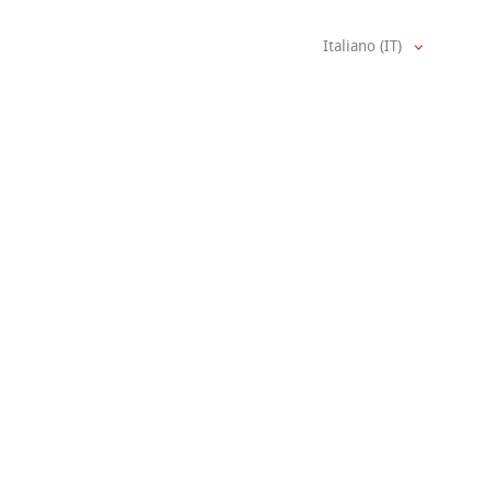
Italiano (IT)