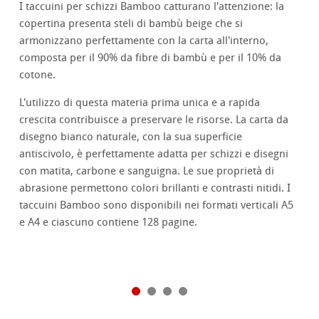
I taccuini per schizzi Bamboo catturano l'attenzione: la
copertina presenta steli di bambù beige che si
armonizzano perfettamente con la carta all'interno,
composta per il 90% da fibre di bambù e per il 10% da
cotone.
L'utilizzo di questa materia prima unica e a rapida
crescita contribuisce a preservare le risorse. La carta da
disegno bianco naturale, con la sua superficie
antiscivolo, è perfettamente adatta per schizzi e disegni
con matita, carbone e sanguigna. Le sue proprietà di
abrasione permettono colori brillanti e contrasti nitidi. I
taccuini Bamboo sono disponibili nei formati verticali A5
e A4 e ciascuno contiene 128 pagine.