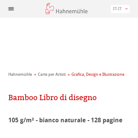
IT-IT
Hahnemühle
Carte per Artisti
Grafica, Design e Illustrazione
Bamboo Libro di disegno
105 g/m² - bianco naturale - 128 pagine