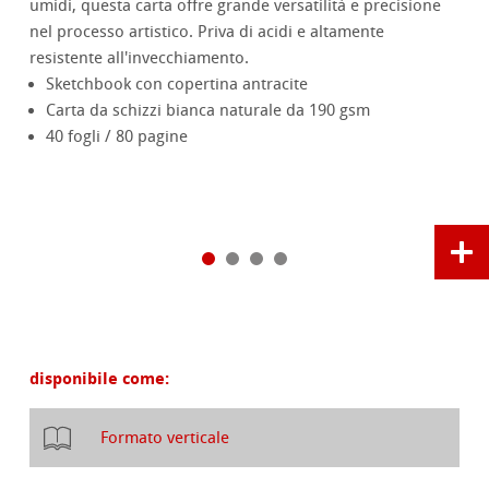
umidi, questa carta offre grande versatilità e precisione
nel processo artistico. Priva di acidi e altamente
resistente all'invecchiamento.
Sketchbook con copertina antracite
Carta da schizzi bianca naturale da 190 gsm
40 fogli / 80 pagine
disponibile come:
Formato verticale