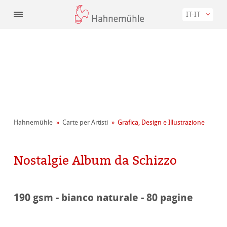
IT-IT
Hahnemühle
Carte per Artisti
Grafica, Design e Illustrazione
Nostalgie Album da Schizzo
190 gsm - bianco naturale - 80 pagine