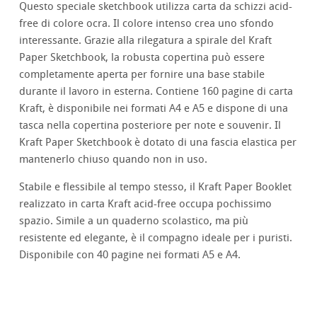
Questo speciale sketchbook utilizza carta da schizzi acid-
free di colore ocra. Il colore intenso crea uno sfondo
interessante. Grazie alla rilegatura a spirale del Kraft
Paper Sketchbook, la robusta copertina può essere
completamente aperta per fornire una base stabile
durante il lavoro in esterna. Contiene 160 pagine di carta
Kraft, è disponibile nei formati A4 e A5 e dispone di una
tasca nella copertina posteriore per note e souvenir. Il
Kraft Paper Sketchbook è dotato di una fascia elastica per
mantenerlo chiuso quando non in uso.
Stabile e flessibile al tempo stesso, il Kraft Paper Booklet
realizzato in carta Kraft acid-free occupa pochissimo
spazio. Simile a un quaderno scolastico, ma più
resistente ed elegante, è il compagno ideale per i puristi.
Disponibile con 40 pagine nei formati A5 e A4.