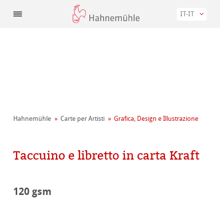
IT-IT
Hahnemühle
Carte per Artisti
Grafica, Design e Illustrazione
Taccuino e libretto in carta Kraft
120 gsm