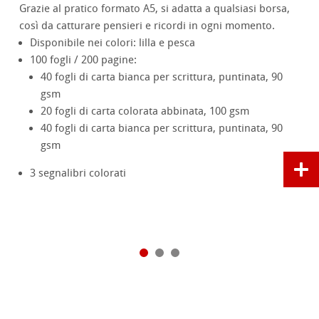
Grazie al pratico formato A5, si adatta a qualsiasi borsa,
così da catturare pensieri e ricordi in ogni momento.
Disponibile nei colori: lilla e pesca
100 fogli / 200 pagine:
40 fogli di carta bianca per scrittura, puntinata, 90
gsm
20 fogli di carta colorata abbinata, 100 gsm
40 fogli di carta bianca per scrittura, puntinata, 90
gsm
3 segnalibri colorati