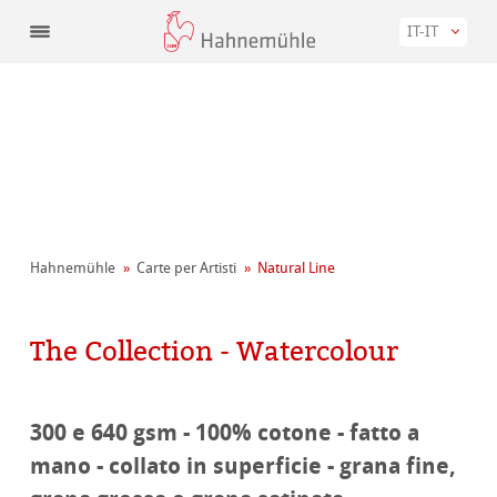
IT-IT
Hahnemühle
Carte per Artisti
Natural Line
The Collection - Watercolour
300 e 640 gsm - 100% cotone - fatto a
mano - collato in superficie - grana fine,