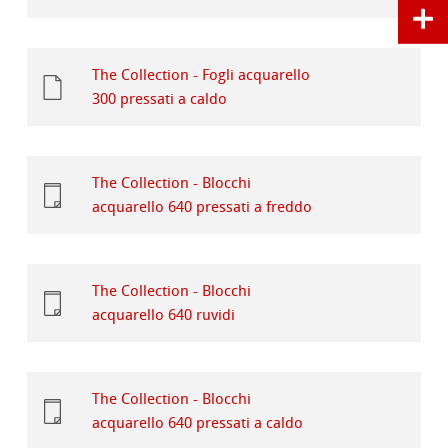
The Collection - Fogli acquarello
300 pressati a caldo
The Collection - Blocchi
acquarello 640 pressati a freddo
The Collection - Blocchi
acquarello 640 ruvidi
The Collection - Blocchi
acquarello 640 pressati a caldo