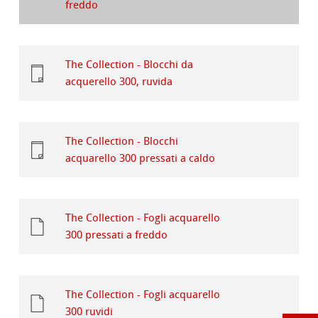
freddo
The Collection - Blocchi da
acquerello 300, ruvida
The Collection - Blocchi
acquarello 300 pressati a caldo
The Collection - Fogli acquarello
300 pressati a freddo
The Collection - Fogli acquarello
300 ruvidi