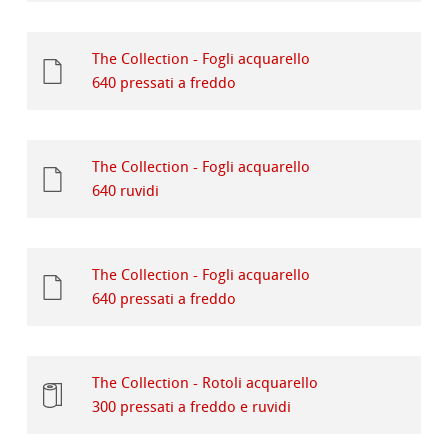
The Collection - Fogli acquarello
640 pressati a freddo
The Collection - Fogli acquarello
640 ruvidi
The Collection - Fogli acquarello
640 pressati a freddo
The Collection - Rotoli acquarello
300 pressati a freddo e ruvidi