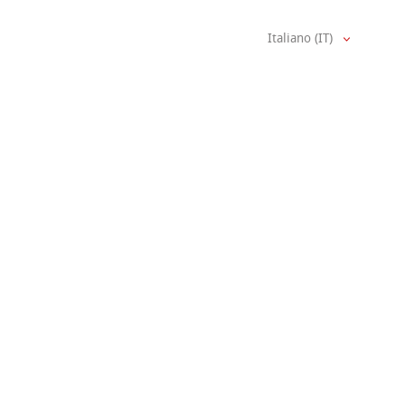
Italiano (IT)