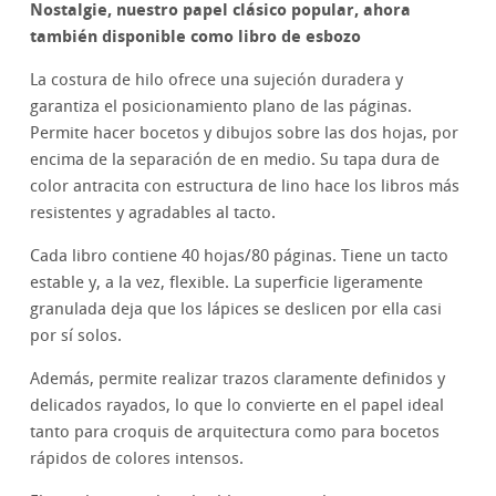
Nostalgie, nuestro papel clásico popular, ahora
también disponible como libro de esbozo
La costura de hilo ofrece una sujeción duradera y
garantiza el posicionamiento plano de las páginas.
Permite hacer bocetos y dibujos sobre las dos hojas, por
encima de la separación de en medio. Su tapa dura de
color antracita con estructura de lino hace los libros más
resistentes y agradables al tacto.
Cada libro contiene 40 hojas/80 páginas. Tiene un tacto
estable y, a la vez, flexible. La superficie ligeramente
granulada deja que los lápices se deslicen por ella casi
por sí solos.
Además, permite realizar trazos claramente definidos y
delicados rayados, lo que lo convierte en el papel ideal
tanto para croquis de arquitectura como para bocetos
rápidos de colores intensos.