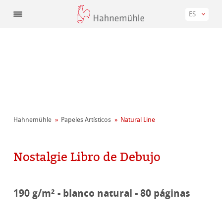
ES
Hahnemühle
Papeles Artísticos
Natural Line
Nostalgie Libro de Debujo
190 g/m² - blanco natural - 80 páginas