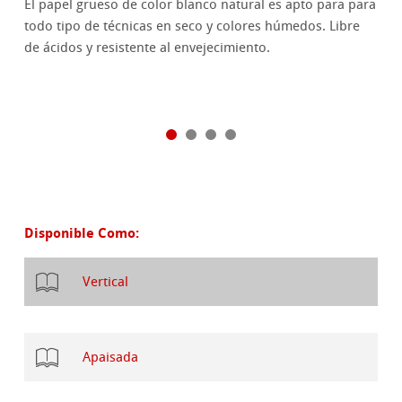
El papel grueso de color blanco natural es apto para para
todo tipo de técnicas en seco y colores húmedos. Libre
de ácidos y resistente al envejecimiento.
Disponible Como:
Vertical
Apaisada