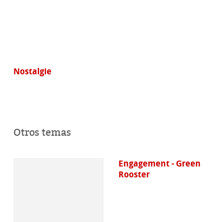
Nostalgie
Otros temas
Engagement - Green
Rooster