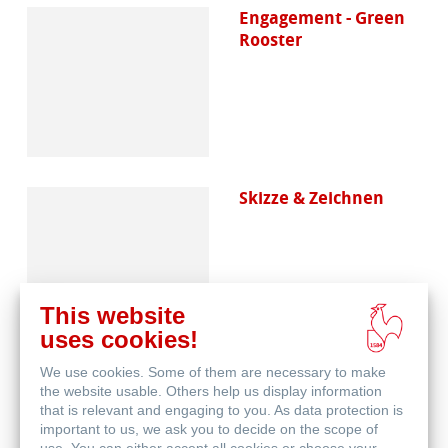
Engagement - Green
Rooster
Skizze & Zeichnen
This website
uses cookies!
We use cookies. Some of them are necessary to make
Aquarell
the website usable. Others help us display information
that is relevant and engaging to you. As data protection is
important to us, we ask you to decide on the scope of