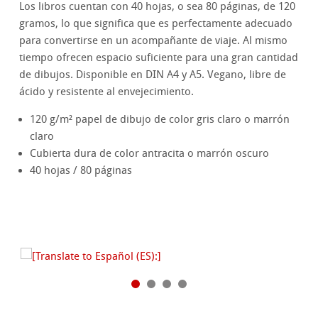
Los libros cuentan con 40 hojas, o sea 80 páginas, de 120
gramos, lo que significa que es perfectamente adecuado
para convertirse en un acompañante de viaje. Al mismo
tiempo ofrecen espacio suficiente para una gran cantidad
de dibujos. Disponible en DIN A4 y A5. Vegano, libre de
ácido y resistente al envejecimiento.
120 g/m² papel de dibujo de color gris claro o marrón
claro
Cubierta dura de color antracita o marrón oscuro ​​​​​​​​​​​​​​
40 hojas / 80 páginas