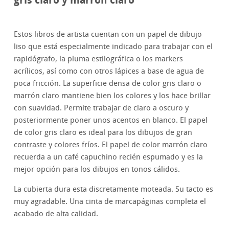
Estos libros de artista cuentan con un papel de dibujo
liso que está especialmente indicado para trabajar con el
rapidógrafo, la pluma estilográfica o los markers
acrílicos, así como con otros lápices a base de agua de
poca fricción. La superficie densa de color gris claro o
marrón claro mantiene bien los colores y los hace brillar
con suavidad. Permite trabajar de claro a oscuro y
posteriormente poner unos acentos en blanco. El papel
de color gris claro es ideal para los dibujos de gran
contraste y colores fríos. El papel de color marrón claro
recuerda a un café capuchino recién espumado y es la
mejor opción para los dibujos en tonos cálidos.
La cubierta dura esta discretamente moteada. Su tacto es
muy agradable. Una cinta de marcapáginas completa el
acabado de alta calidad.