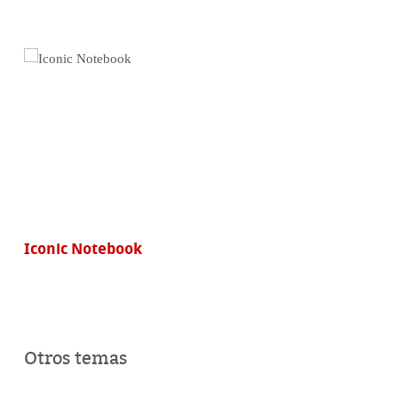
Iconic Notebook
Otros temas