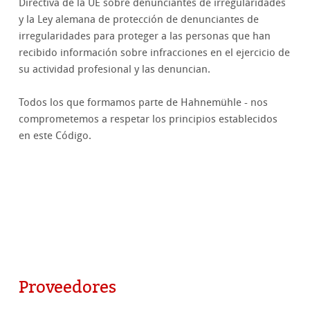
Directiva de la UE sobre denunciantes de irregularidades
y la Ley alemana de protección de denunciantes de
irregularidades para proteger a las personas que han
recibido información sobre infracciones en el ejercicio de
su actividad profesional y las denuncian.
Todos los que formamos parte de Hahnemühle - nos
comprometemos a respetar los principios establecidos
en este Código.
Proveedores