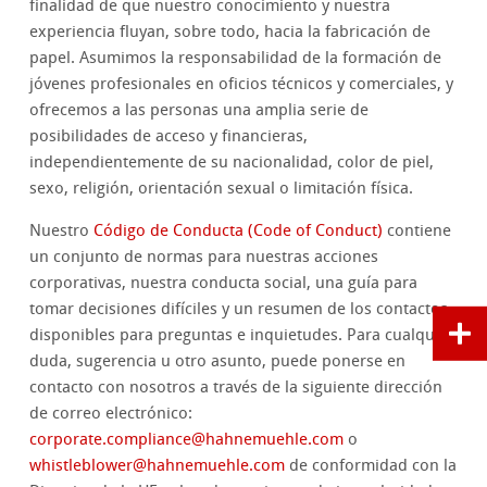
finalidad de que nuestro conocimiento y nuestra
experiencia fluyan, sobre todo, hacia la fabricación de
papel. Asumimos la responsabilidad de la formación de
jóvenes profesionales en oficios técnicos y comerciales, y
ofrecemos a las personas una amplia serie de
posibilidades de acceso y financieras,
independientemente de su nacionalidad, color de piel,
sexo, religión, orientación sexual o limitación física.
Nuestro
Código de Conducta (Code of Conduct)
contiene
un conjunto de normas para nuestras acciones
corporativas, nuestra conducta social, una guía para
tomar decisiones difíciles y un resumen de los contactos
disponibles para preguntas e inquietudes. Para cualquier
duda, sugerencia u otro asunto, puede ponerse en
contacto con nosotros a través de la siguiente dirección
de correo electrónico:
corporate.compliance
@
hahnemuehle.com
o
whistleblower
@
hahnemuehle.com
de conformidad con la