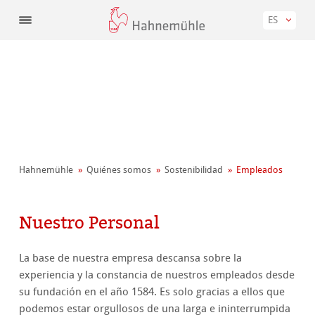
ES
Hahnemühle
Quiénes somos
Sostenibilidad
Empleados
Nuestro Personal
La base de nuestra empresa descansa sobre la
experiencia y la constancia de nuestros empleados desde
su fundación en el año 1584. Es solo gracias a ellos que
podemos estar orgullosos de una larga e ininterrumpida