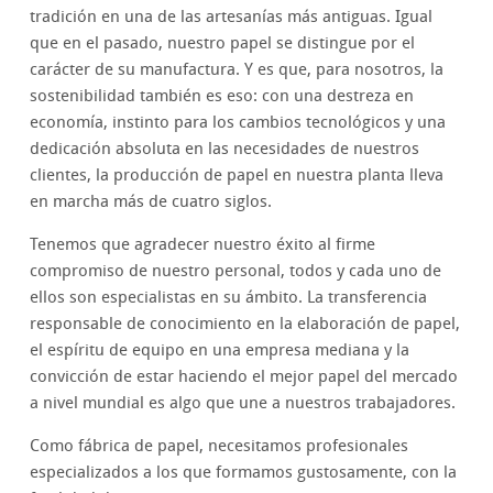
tradición en una de las artesanías más antiguas. Igual
que en el pasado, nuestro papel se distingue por el
carácter de su manufactura. Y es que, para nosotros, la
sostenibilidad también es eso: con una destreza en
economía, instinto para los cambios tecnológicos y una
dedicación absoluta en las necesidades de nuestros
clientes, la producción de papel en nuestra planta lleva
en marcha más de cuatro siglos.
Tenemos que agradecer nuestro éxito al firme
compromiso de nuestro personal, todos y cada uno de
ellos son especialistas en su ámbito. La transferencia
responsable de conocimiento en la elaboración de papel,
el espíritu de equipo en una empresa mediana y la
convicción de estar haciendo el mejor papel del mercado
a nivel mundial es algo que une a nuestros trabajadores.
Como fábrica de papel, necesitamos profesionales
especializados a los que formamos gustosamente, con la