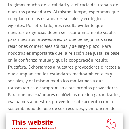
Exigimos mucho de la calidad y la eficacia del trabajo de
nuestros proveedores. Al mismo tiempo, esperamos que
cumplan con los estándares sociales y ecológicos
vigentes. Por otro lado, nos resulta evidente que
nuestras exigencias deben ser económicamente viables
para nuestros proveedores, ya que perseguimos crear
relaciones comerciales sólidas y de largo plazo. Para
nosotros es importante que la relación sea justa, se base
en la confianza mutua y que la cooperación resulte
fructífera. Exhortamos a nuestros proveedores directos a
que cumplan con los estándares medioambientales y
sociales, y del mismo modo los motivamos a que
transmitan este compromiso a sus propios proveedores.
Para que los estándares ecológicos queden garantizados,
evaluamos a nuestros proveedores de acuerdo con la
sostenibilidad del uso de sus recursos, y en función de
que cumplan las disposiciones legales mínimas.
This website