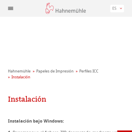
ES
Hahnemühle
Papeles de Impresión
Perfiles ICC
Instalación
Instalación
Instalación bajo Windows: