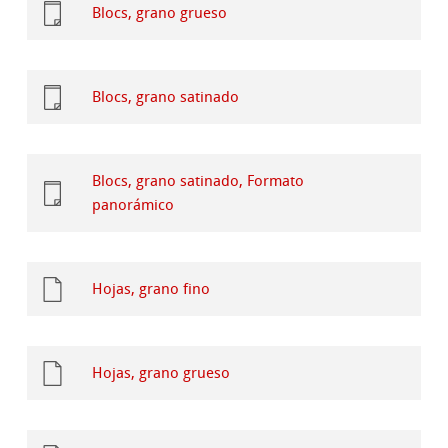
Blocs, grano grueso
Blocs, grano satinado
Blocs, grano satinado, Formato
panorámico
Hojas, grano fino
Hojas, grano grueso