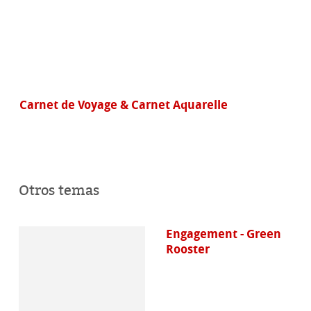
Carnet de Voyage & Carnet Aquarelle
Otros temas
Engagement - Green
Rooster