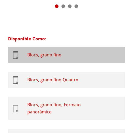
Disponible Como:
Blocs, grano fino
Blocs, grano fino Quattro
Blocs, grano fino, Formato
panorámico