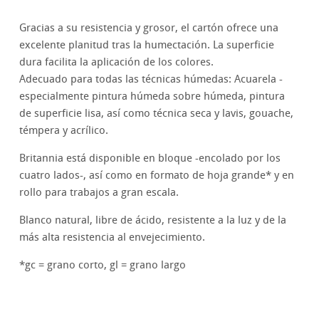
Gracias a su resistencia y grosor, el cartón ofrece una
excelente planitud tras la humectación. La superficie
dura facilita la aplicación de los colores.
Adecuado para todas las técnicas húmedas: Acuarela -
especialmente pintura húmeda sobre húmeda, pintura
de superficie lisa, así como técnica seca y lavis, gouache,
témpera y acrílico.
Britannia está disponible en bloque -encolado por los
cuatro lados-, así como en formato de hoja grande* y en
rollo para trabajos a gran escala.
Blanco natural, libre de ácido, resistente a la luz y de la
más alta resistencia al envejecimiento.
*gc = grano corto, gl = grano largo