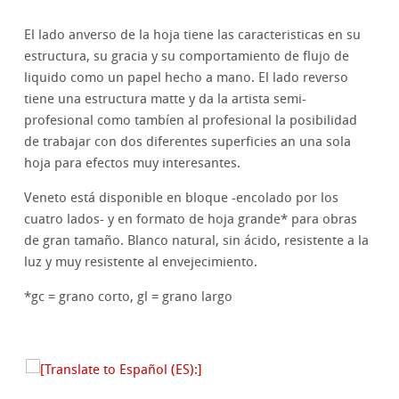
El lado anverso de la hoja tiene las caracteristicas en su
estructura, su gracia y su comportamiento de flujo de
liquido como un papel hecho a mano. El lado reverso
tiene una estructura matte y da la artista semi-
profesional como tambíen al profesional la posibilidad
de trabajar con dos diferentes superficies an una sola
hoja para efectos muy interesantes.
Veneto está disponible en bloque -encolado por los
cuatro lados- y en formato de hoja grande* para obras
de gran tamaño. Blanco natural, sin ácido, resistente a la
luz y muy resistente al envejecimiento.
*gc = grano corto, gl = grano largo