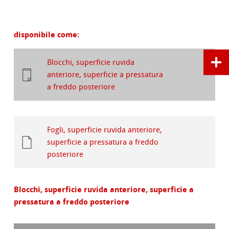
disponibile come:
Blocchi, superficie ruvida
anteriore, superficie a pressatura
a freddo posteriore
Fogli, superficie ruvida anteriore,
superficie a pressatura a freddo
posteriore
Blocchi, superficie ruvida anteriore, superficie a
pressatura a freddo posteriore