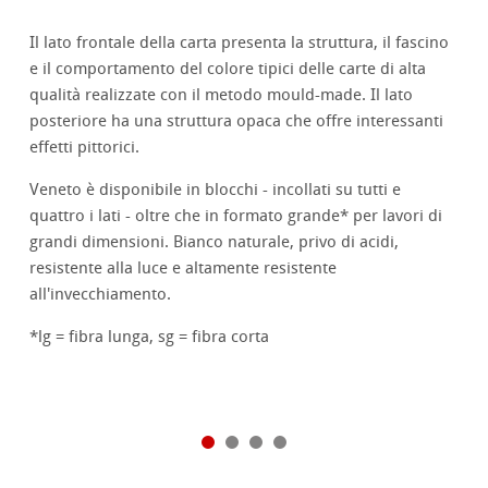
Il lato frontale della carta presenta la struttura, il fascino
e il comportamento del colore tipici delle carte di alta
qualità realizzate con il metodo mould-made. Il lato
posteriore ha una struttura opaca che offre interessanti
effetti pittorici.
Veneto è disponibile in blocchi - incollati su tutti e
quattro i lati - oltre che in formato grande* per lavori di
grandi dimensioni. Bianco naturale, privo di acidi,
resistente alla luce e altamente resistente
all'invecchiamento.
*lg = fibra lunga, sg = fibra corta