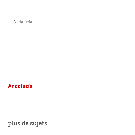
Andalucía
plus de sujets