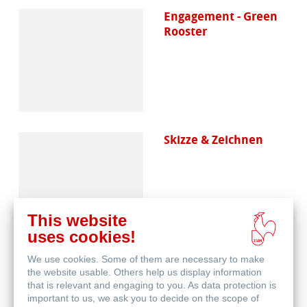
Engagement - Green
Rooster
Skizze & Zeichnen
This website
uses cookies!
We use cookies. Some of them are necessary to make
Aquarell
the website usable. Others help us display information
that is relevant and engaging to you. As data protection is
important to us, we ask you to decide on the scope of