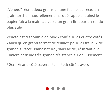
„Veneto“ réunit deux grains en une feuille: au recto un
grain torchon naturellement marqué rappelant ainsi le
papier fait à la main, au verso un grain fin pour un rendu
plus subtil.
Veneto est disponible en bloc - collé sur les quatre côtés
- ainsi qu'en grand format de feuille* pour les travaux de
grande surface. Blanc naturel, sans acide, résistant à la
lumière et d'une très grande résistance au vieillissement.
*Gct = Grand côté travers, Pct = Petit côté travers