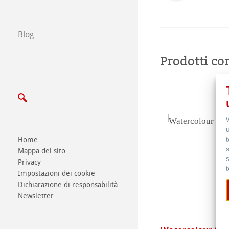
Scrivici
Blog
Esposizioni ed E
Prodotti cor
Home
Mappa del sito
Privacy
Impostazioni dei cookie
Dichiarazione di responsabilità
Newsletter