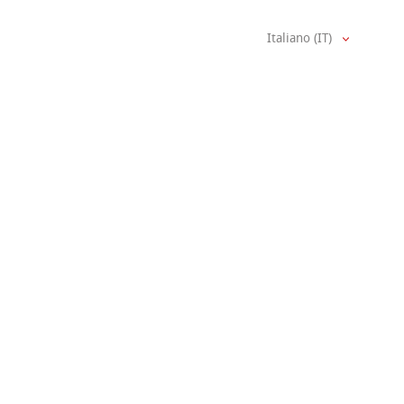
Italiano (IT)