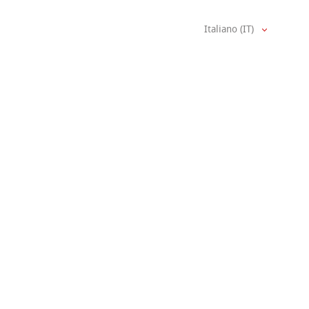
Italiano (IT)