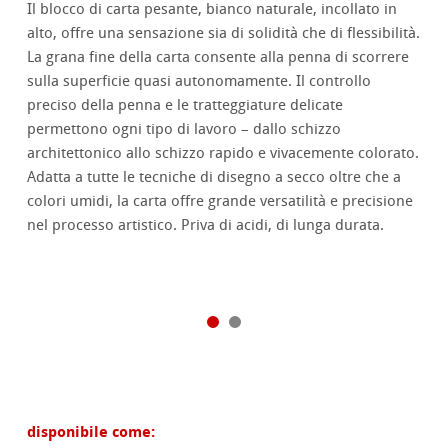
Il blocco di carta pesante, bianco naturale, incollato in
alto, offre una sensazione sia di solidità che di flessibilità.
La grana fine della carta consente alla penna di scorrere
sulla superficie quasi autonomamente. Il controllo
preciso della penna e le tratteggiature delicate
permettono ogni tipo di lavoro – dallo schizzo
architettonico allo schizzo rapido e vivacemente colorato.
Adatta a tutte le tecniche di disegno a secco oltre che a
colori umidi, la carta offre grande versatilità e precisione
nel processo artistico. Priva di acidi, di lunga durata.
disponibile come: