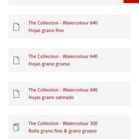
The Collection - Watercolour 640
Hojas grano fino
The Collection - Watercolour 640
Hojas grano grueso
The Collection - Watercolour 640
Hojas grano satinado
The Collection - Watercolour 300
Rollo grano fino & grano grueso