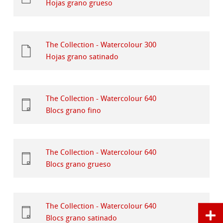
Hojas grano grueso
The Collection - Watercolour 300
Hojas grano satinado
The Collection - Watercolour 640
Blocs grano fino
The Collection - Watercolour 640
Blocs grano grueso
The Collection - Watercolour 640
Blocs grano satinado