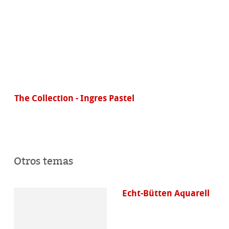
The Collection - Sketch
Otros temas
Echt-Bütten Aquarell