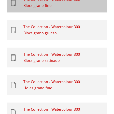
Blocs grano fino
The Collection - Watercolour 300
Blocs grano grueso
The Collection - Watercolour 300
Blocs grano satinado
The Collection - Watercolour 300
Hojas grano fino
The Collection - Watercolour 300