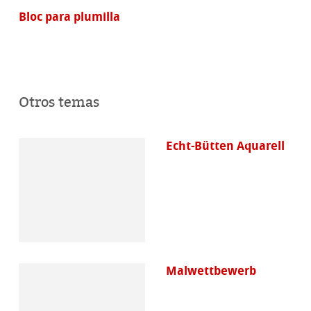
Bloc para plumilla
Otros temas
Echt-Bütten Aquarell
Malwettbewerb