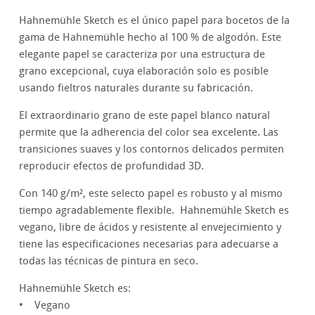
Hahnemühle Sketch es el único papel para bocetos de la
gama de Hahnemühle hecho al 100 % de algodón. Este
elegante papel se caracteriza por una estructura de
grano excepcional, cuya elaboración solo es posible
usando fieltros naturales durante su fabricación.
El extraordinario grano de este papel blanco natural
permite que la adherencia del color sea excelente. Las
transiciones suaves y los contornos delicados permiten
reproducir efectos de profundidad 3D.
Con 140 g/m², este selecto papel es robusto y al mismo
tiempo agradablemente flexible. Hahnemühle Sketch es
vegano, libre de ácidos y resistente al envejecimiento y
tiene las especificaciones necesarias para adecuarse a
todas las técnicas de pintura en seco.
Hahnemühle Sketch es:
• Vegano