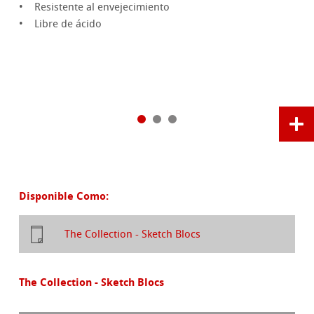
• Resistente al envejecimiento
• Libre de ácido
Disponible Como:
The Collection - Sketch Blocs
The Collection - Sketch Blocs