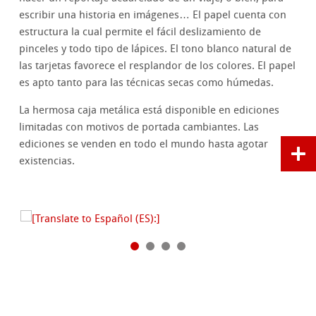
escribir una historia en imágenes… El papel cuenta con
estructura la cual permite el fácil deslizamiento de
pinceles y todo tipo de lápices. El tono blanco natural de
las tarjetas favorece el resplandor de los colores. El papel
es apto tanto para las técnicas secas como húmedas.
La hermosa caja metálica está disponible en ediciones
limitadas con motivos de portada cambiantes. Las
ediciones se venden en todo el mundo hasta agotar
existencias.