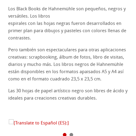
Los Black Books de Hahnemühle son pequeños, negros y
versátiles. Los libros
espirales con las hojas negras fueron desarrollados en
primer plan para dibujos y pasteles con colores llenas de
contrastes.
Pero también son espectaculares para otras aplicaciones
creativas: scrapbooking, álbum de fotos, libro de visitas,
diarios y mucho más. Los libros negros de Hahnemühle
están disponibles en los formatos apaisados A5 y A4 así
como en el formato cuadrado 23,5 x 23,5 cm.
Las 30 hojas de papel artístico negro son libres de ácido y
ideales para creaciones creativas durables.