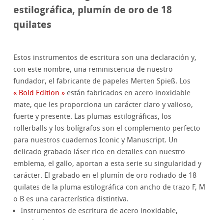
estilográfica, plumín de oro de 18
quilates
Estos instrumentos de escritura son una declaración y,
con este nombre, una reminiscencia de nuestro
fundador, el fabricante de papeles Merten Spieß. Los
« Bold Edition »
están fabricados en acero inoxidable
mate, que les proporciona un carácter claro y valioso,
fuerte y presente. Las plumas estilográficas, los
rollerballs y los bolígrafos son el complemento perfecto
para nuestros cuadernos Iconic y Manuscript. Un
delicado grabado láser rico en detalles con nuestro
emblema, el gallo, aportan a esta serie su singularidad y
carácter. El grabado en el plumín de oro rodiado de 18
quilates de la pluma estilográfica con ancho de trazo F, M
o B es una característica distintiva.
Instrumentos de escritura de acero inoxidable,