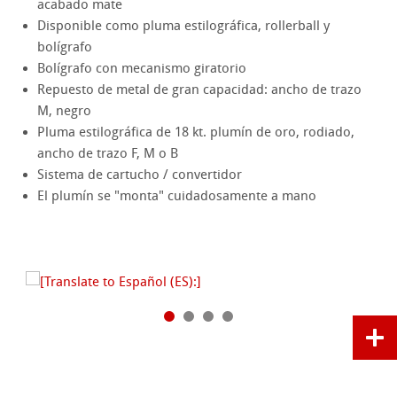
acabado mate
Disponible como pluma estilográfica, rollerball y
bolígrafo
Bolígrafo con mecanismo giratorio
Repuesto de metal de gran capacidad: ancho de trazo
M, negro
Pluma estilográfica de 18 kt. plumín de oro, rodiado,
ancho de trazo F, M o B
Sistema de cartucho / convertidor
El plumín se "monta" cuidadosamente a mano