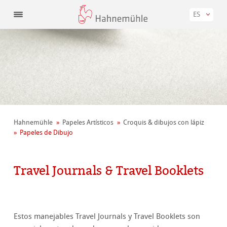
ES
Hahnemühle
Papeles Artísticos
Croquis & dibujos con lápiz
Papeles de Dibujo
Travel Journals & Travel Booklets
Estos manejables Travel Journals y Travel Booklets son