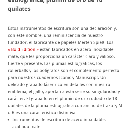
quilates
Estos instrumentos de escritura son una declaración y,
con este nombre, una reminiscencia de nuestro
fundador, el fabricante de papeles Merten Spieß. Los
« Bold Edition »
están fabricados en acero inoxidable
mate, que les proporciona un carácter claro y valioso,
fuerte y presente. Las plumas estilográficas, los
rollerballs y los bolígrafos son el complemento perfecto
para nuestros cuadernos Iconic y Manuscript. Un
delicado grabado láser rico en detalles con nuestro
emblema, el gallo, aportan a esta serie su singularidad y
carácter. El grabado en el plumín de oro rodiado de 18
quilates de la pluma estilográfica con ancho de trazo F, M
o B es una característica distintiva.
Instrumentos de escritura de acero inoxidable,
acabado mate