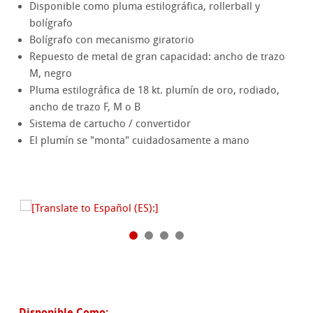
Disponible como pluma estilográfica, rollerball y
bolígrafo
Bolígrafo con mecanismo giratorio
Repuesto de metal de gran capacidad: ancho de trazo
M, negro
Pluma estilográfica de 18 kt. plumín de oro, rodiado,
ancho de trazo F, M o B
Sistema de cartucho / convertidor
El plumín se "monta" cuidadosamente a mano
Disponible Como: