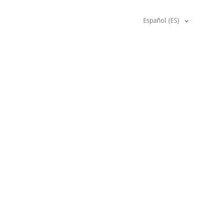
Español (ES)