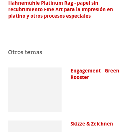
Hahnemühle Platinum Rag - papel sin
recubrimiento Fine Art para la impresión en
platino y otros procesos especiales
Otros temas
Engagement - Green
Rooster
Skizze & Zeichnen