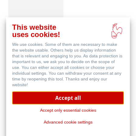
This website
uses cookies!
We use cookies. Some of them are necessary to make
Aquarell
the website usable. Others help us display information
that is relevant and engaging to you. As data protection is
important to us, we ask you to decide on the scope of
use. You can either accept all cookies or choose your
individual settings. You can withdraw your consent at any
time by reopening this tool. Thanks and enjoy our
website!
Accept all
Blog
Accept only essential cookies
Advanced cookie settings