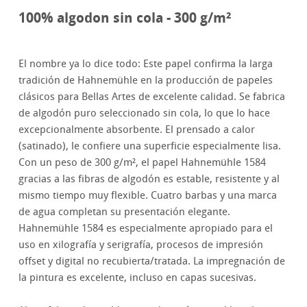
100% algodon sin cola - 300 g/m²
El nombre ya lo dice todo: Este papel confirma la larga
tradición de Hahnemühle en la producción de papeles
clásicos para Bellas Artes de excelente calidad. Se fabrica
de algodón puro seleccionado sin cola, lo que lo hace
excepcionalmente absorbente. El prensado a calor
(satinado), le confiere una superficie especialmente lisa.
Con un peso de 300 g/m², el papel Hahnemühle 1584
gracias a las fibras de algodón es estable, resistente y al
mismo tiempo muy flexible. Cuatro barbas y una marca
de agua completan su presentación elegante.
Hahnemühle 1584 es especialmente apropiado para el
uso en xilografía y serigrafía, procesos de impresión
offset y digital no recubierta/tratada. La impregnación de
la pintura es excelente, incluso en capas sucesivas.