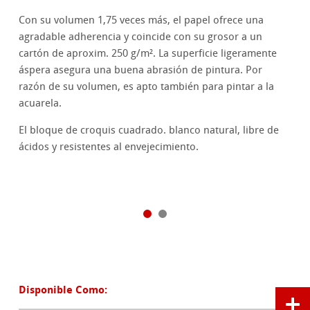
Con su volumen 1,75 veces más, el papel ofrece una
agradable adherencia y coincide con su grosor a un
cartón de aproxim. 250 g/m². La superficie ligeramente
áspera asegura una buena abrasión de pintura. Por
razón de su volumen, es apto también para pintar a la
acuarela.
El bloque de croquis cuadrado. blanco natural, libre de
ácidos y resistentes al envejecimiento.
Disponible Como: