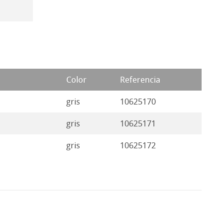
Color
Referencia
gris
10625170
gris
10625171
gris
10625172