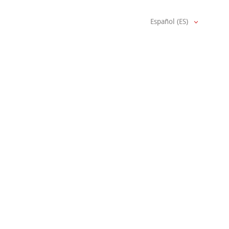
Español (ES)