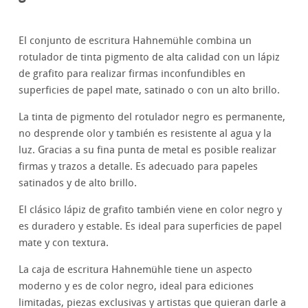
El conjunto de escritura Hahnemühle combina un
rotulador de tinta pigmento de alta calidad con un lápiz
de grafito para realizar firmas inconfundibles en
superficies de papel mate, satinado o con un alto brillo.
La tinta de pigmento del rotulador negro es permanente,
no desprende olor y también es resistente al agua y la
luz. Gracias a su fina punta de metal es posible realizar
firmas y trazos a detalle. Es adecuado para papeles
satinados y de alto brillo.
El clásico lápiz de grafito también viene en color negro y
es duradero y estable. Es ideal para superficies de papel
mate y con textura.
La caja de escritura Hahnemühle tiene un aspecto
moderno y es de color negro, ideal para ediciones
limitadas, piezas exclusivas y artistas que quieran darle a