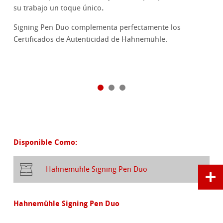
.
su trabajo un toque único
Signing Pen Duo complementa perfectamente los
Certificados de Autenticidad de Hahnemühle.
Disponible Como:
Hahnemühle Signing Pen Duo
Hahnemühle Signing Pen Duo