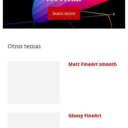
línea
learn more
Otros temas
Matt FineArt smooth
Glossy FineArt