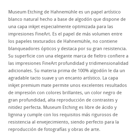
Museum Etching de Hahnemühle es un papel artístico
blanco natural hecho a base de algodón que dispone de
una capa inkjet especialmente optimizada para las
impresiones FineArt. Es el papel de más volumen entre
los papeles texturados de Hahnemühle, no contiene
blanqueadores ópticos y destaca por su gran resistencia.
Su superficie con una elegante marca de fieltro confiere a
las impresiones FineArt profundidad y tridimensionalidad
adicionales. Su materia prima de 100% algodón le da un
agradable tacto suave y un encanto artístico. La capa
inkjet premium mate permite unos excelentes resultados
de impresión con colores brillantes, un color negro de
gran profundidad, alta reproducción de contrastes y
nitidez perfecta. Museum Etching es libre de ácido y
lignina y cumple con los requisitos más rigurosos de
resistencia al envejecimiento, siendo perfecto para la
reproducción de fotografías y obras de arte.