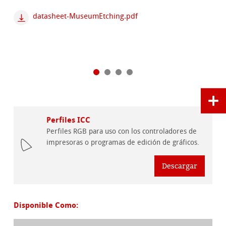
datasheet-MuseumEtching.pdf
Perfiles ICC
Perfiles RGB para uso con los controladores de
impresoras o programas de edición de gráficos.
Descargar
Disponible Como: