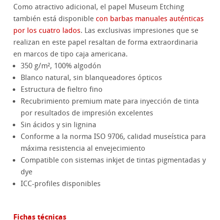
Como atractivo adicional, el papel Museum Etching
también está disponible
con barbas manuales auténticas
por los cuatro lados
. Las exclusivas impresiones que se
realizan en este papel resaltan de forma extraordinaria
en marcos de tipo caja americana.
350 g/m², 100% algodón
Blanco natural, sin blanqueadores ópticos
Estructura de fieltro fino
Recubrimiento premium mate para inyección de tinta
por resultados de impresión excelentes
Sin ácidos y sin lignina
Conforme a la norma ISO 9706, calidad museística para
máxima resistencia al envejecimiento
Compatible con sistemas inkjet de tintas pigmentadas y
dye
ICC-profiles disponibles
Fichas técnicas