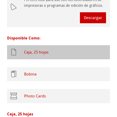
impresoras o programas de edición de gráficos.
Descargar
Disponible Como:
Caja, 25 hojas
Bobina
Photo Cards
Caja, 25 hojas