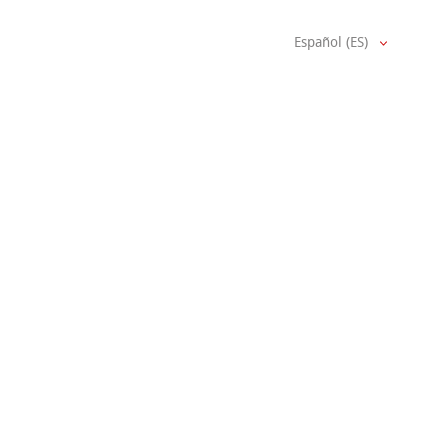
Español (ES)