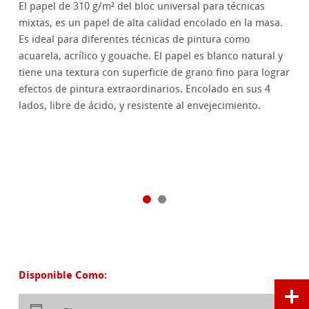
El papel de 310 g/m² del bloc universal para técnicas
mixtas, es un papel de alta calidad encolado en la masa.
Es ideal para diferentes técnicas de pintura como
acuarela, acrílico y gouache. El papel es blanco natural y
tiene una textura con superficie de grano fino para lograr
efectos de pintura extraordinarios. Encolado en sus 4
lados, libre de ácido, y resistente al envejecimiento.
Disponible Como: