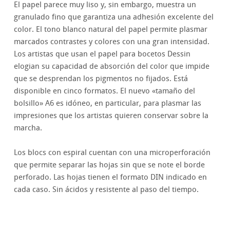
El papel parece muy liso y, sin embargo, muestra un
granulado fino que garantiza una adhesión excelente del
color. El tono blanco natural del papel permite plasmar
marcados contrastes y colores con una gran intensidad.
Los artistas que usan el papel para bocetos Dessin
elogian su capacidad de absorción del color que impide
que se desprendan los pigmentos no fijados. Está
disponible en cinco formatos. El nuevo «tamaño del
bolsillo» A6 es idóneo, en particular, para plasmar las
impresiones que los artistas quieren conservar sobre la
marcha.
Los blocs con espiral cuentan con una microperforación
que permite separar las hojas sin que se note el borde
perforado. Las hojas tienen el formato DIN indicado en
cada caso. Sin ácidos y resistente al paso del tiempo.