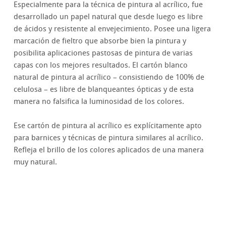
Especialmente para la técnica de pintura al acrílico, fue
desarrollado un papel natural que desde luego es libre
de ácidos y resistente al envejecimiento. Posee una ligera
marcación de fieltro que absorbe bien la pintura y
posibilita aplicaciones pastosas de pintura de varias
capas con los mejores resultados. El cartón blanco
natural de pintura al acrílico – consistiendo de 100% de
celulosa – es libre de blanqueantes ópticas y de esta
manera no falsifica la luminosidad de los colores.
Ese cartón de pintura al acrílico es explícitamente apto
para barnices y técnicas de pintura similares al acrílico.
Refleja el brillo de los colores aplicados de una manera
muy natural.