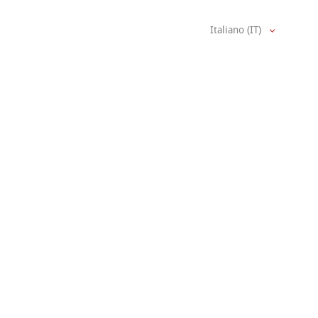
Italiano (IT)