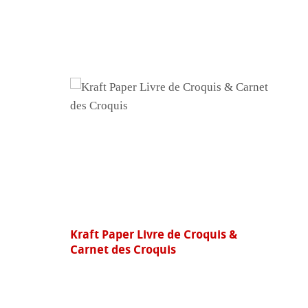
Kraft Paper Livre de Croquis &
Carnet des Croquis