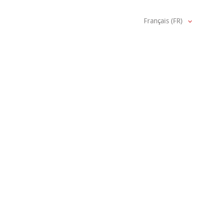
Français (FR)