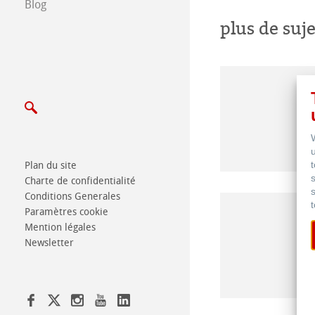
Blog
Salons
plus de suje
Plan du site
Charte de confidentialité
Conditions Generales
Paramètres cookie
Mention légales
Newsletter