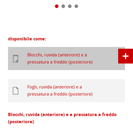
disponibile come:
Blocchi, ruvida (anteriore) e a
pressatura a freddo (posteriore)
Fogli, ruvida (anteriore) e a
pressatura a freddo (posteriore)
Blocchi, ruvida (anteriore) e a pressatura a freddo
(posteriore)