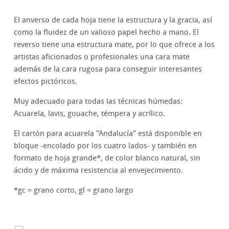
El anverso de cada hoja tiene la estructura y la gracia, así
como la fluidez de un valioso papel hecho a mano. El
reverso tiene una estructura mate, por lo que ofrece a los
artistas aficionados o profesionales una cara mate
además de la cara rugosa para conseguir interesantes
efectos pictóricos.
Muy adecuado para todas las técnicas húmedas:
Acuarela, lavis, gouache, témpera y acrílico.
El cartón para acuarela "Andalucía" está disponible en
bloque -encolado por los cuatro lados- y también en
formato de hoja grande*, de color blanco natural, sin
ácido y de máxima resistencia al envejecimiento.
*gc = grano corto, gl = grano largo