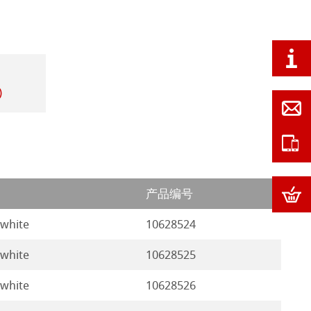
)
产品编号
 white
10628524
 white
10628525
 white
10628526