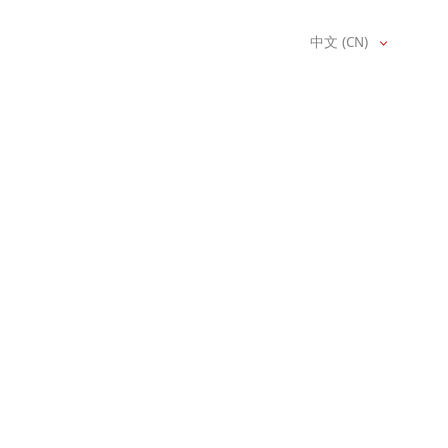
中文 (CN)